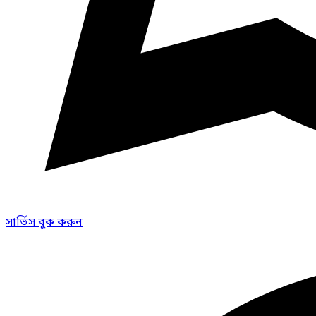
সার্ভিস বুক করুন