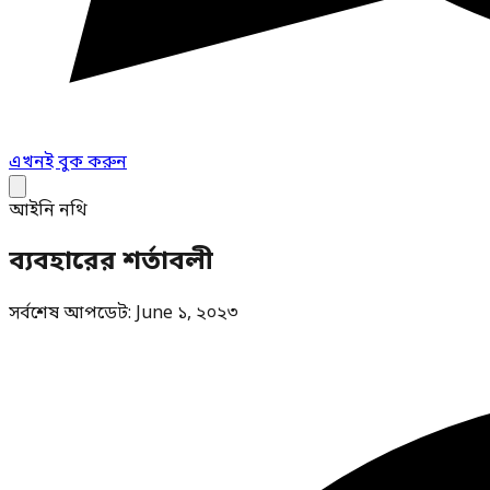
এখনই বুক করুন
আইনি নথি
ব্যবহারের শর্তাবলী
সর্বশেষ আপডেট: June ১, ২০২৩