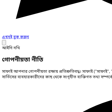
এখনই বুক করুন
আইনি নথি
গোপনীয়তা নীতি
সাফাই আপনার গোপনীয়তা রক্ষায় প্রতিশ্রুতিবদ্ধ। সাফাই ("সাফাই
সার্ভিসের ব্যবহারকারীদের কাছ থেকে সংগৃহীত ব্যক্তিগত তথ্য সম্