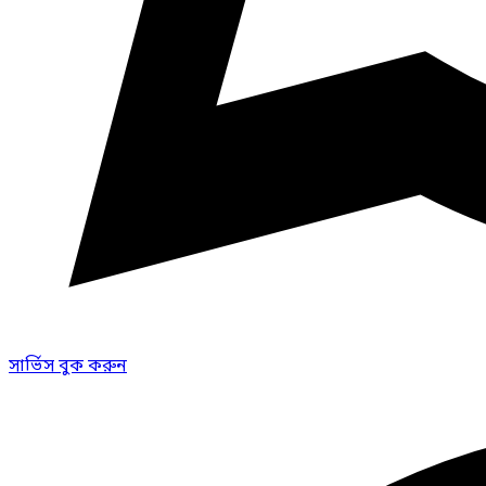
সার্ভিস বুক করুন